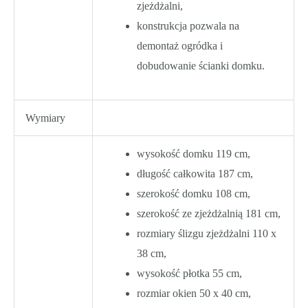
zjeżdżalni,
konstrukcja pozwala na
demontaż ogródka i
dobudowanie ścianki domku.
Wymiary
wysokość domku 119 cm,
długość całkowita 187 cm,
szerokość domku 108 cm,
szerokość ze zjeżdżalnią 181 cm,
rozmiary ślizgu zjeżdżalni 110 x
38 cm,
wysokość płotka 55 cm,
rozmiar okien 50 x 40 cm,