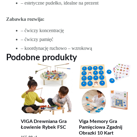
– estetyczne pudełko, idealne na prezent
Zabawka rozwija:
– ćwiczy koncentrację
– ćwiczy pamięć
– koordynację ruchowo – wzrokową
Podobne produkty
VIGA Drewniana Gra
Viga Memory Gra
Łowienie Rybek FSC
Pamięciowa Zgadnij
Obrazki 10 Kart